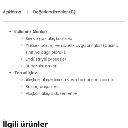
Açıklama
Değerlendirmeler (0)
Kullanım Alanları:
Sıvı ve gaz akış kontrolü
Yüksek basınç ve sıcaklık uygulamaları (basınç
sınıfına bağlı olarak)
Endüstriyel prosesler
Buhar sistemleri
Temel İşlev:
Akışkan akışını kısma veya tamamen kesme
Basınç düşürme
Akışkan akışını düzenleme
İlgili ürünler