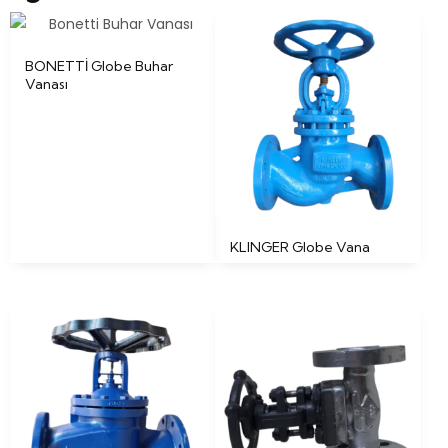
BONETTİ Globe Buhar
Vanası
KLINGER Globe Vana