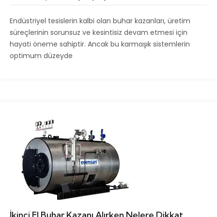
Endüstriyel tesislerin kalbi olan buhar kazanları, üretim
süreçlerinin sorunsuz ve kesintisiz devam etmesi için
hayati öneme sahiptir. Ancak bu karmaşık sistemlerin
optimum düzeyde
İkinci El Buhar Kazanı Alırken Nelere Dikkat