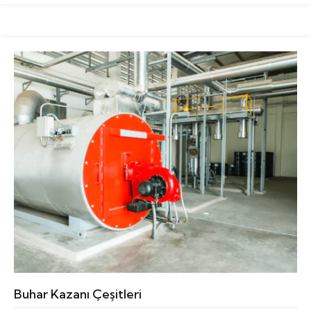
Buhar Kazanı Çeşitleri