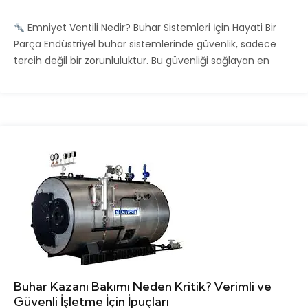
Emniyet Ventili Nedir? Buhar Sistemleri İçin Hayati Bir
Parça Endüstriyel buhar sistemlerinde güvenlik, sadece
tercih değil bir zorunluluktur. Bu güvenliği sağlayan en
Buhar Kazanı Bakımı Neden Kritik? Verimli ve
Güvenli İşletme İçin İpuçları