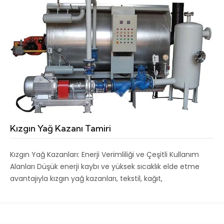
Kızgın Yağ Kazanı Tamiri
Kızgın Yağ Kazanları: Enerji Verimliliği ve Çeşitli Kullanım
Alanları Düşük enerji kaybı ve yüksek sıcaklık elde etme
avantajıyla kızgın yağ kazanları, tekstil, kağıt,