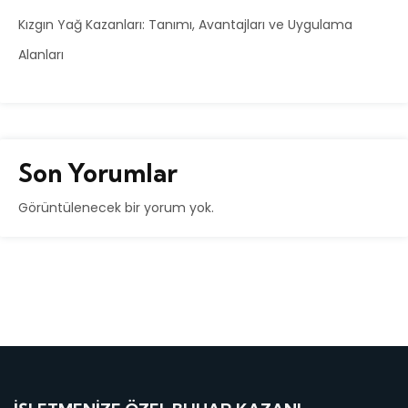
Kızgın Yağ Kazanları: Tanımı, Avantajları ve Uygulama
Alanları
Son Yorumlar
Görüntülenecek bir yorum yok.