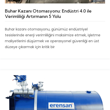
Buhar Kazanı Otomasyonu: Endüstri 4.0 ile
Verimliliği Artırmanın 5 Yolu
Buhar kazanı otomasyonu, günümüz endüstriyel
tesislerinde enerji verimliliğini maksimize etmek, işletme
maliyetlerini düşürmek ve operasyonel güvenliği en üst
düzeye çıkarmak için kritik bir