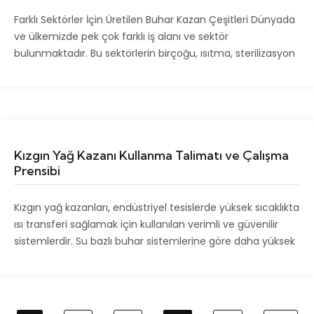
Farklı Sektörler İçin Üretilen Buhar Kazan Çeşitleri Dünyada
ve ülkemizde pek çok farklı iş alanı ve sektör
bulunmaktadır. Bu sektörlerin birçoğu, ısıtma, sterilizasyon
Kızgın Yağ Kazanı Kullanma Talimatı ve Çalışma
Prensibi
Kızgın yağ kazanları, endüstriyel tesislerde yüksek sıcaklıkta
ısı transferi sağlamak için kullanılan verimli ve güvenilir
sistemlerdir. Su bazlı buhar sistemlerine göre daha yüksek