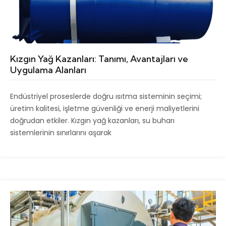
Kızgın Yağ Kazanları: Tanımı, Avantajları ve
Uygulama Alanları
Endüstriyel proseslerde doğru ısıtma sisteminin seçimi;
üretim kalitesi, işletme güvenliği ve enerji maliyetlerini
doğrudan etkiler. Kızgın yağ kazanları, su buharı
sistemlerinin sınırlarını aşarak