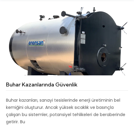
Buhar Kazanlarında Güvenlik
Buhar kazanları, sanayi tesislerinde enerji üretiminin bel
kemiğini oluşturur. Ancak yüksek sıcaklık ve basınçla
çalışan bu sistemler, potansiyel tehlikeleri de beraberinde
getirir. Bu