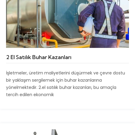
2 El Satılık Buhar Kazanları
İşletmeler, üretim maliyetlerini düşürmek ve çevre dostu
bir yaklaşım sergilemek için buhar kazanlarına
yönelmektedir. 2.el satılık buhar kazanları, bu amaçla
tercih edilen ekonomik