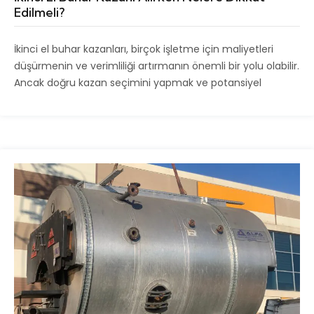
Edilmeli?
İkinci el buhar kazanları, birçok işletme için maliyetleri
düşürmenin ve verimliliği artırmanın önemli bir yolu olabilir.
Ancak doğru kazan seçimini yapmak ve potansiyel