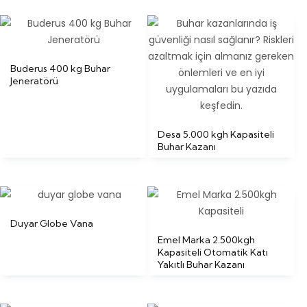
Buderus 400 kg Buhar
Jeneratörü
Desa 5.000 kgh Kapasiteli
Buhar Kazanı
Duyar Globe Vana
Emel Marka 2.500kgh
Kapasiteli Otomatik Katı
Yakıtlı Buhar Kazanı