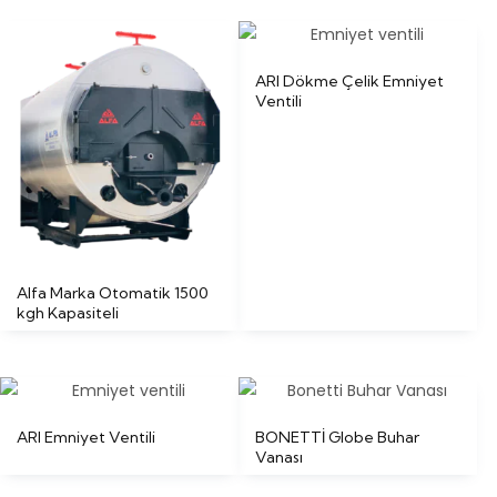
ARI Dökme Çelik Emniyet
Ventili
Alfa Marka Otomatik 1500
kgh Kapasiteli
ARI Emniyet Ventili
BONETTİ Globe Buhar
Vanası