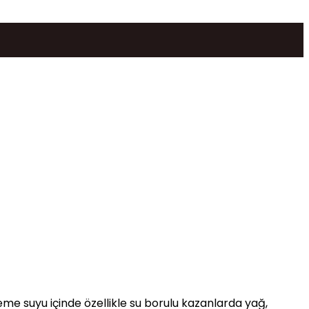
eme suyu içinde özellikle su borulu kazanlarda yağ,