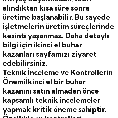
alındıktan kısa süre sonra
üretime başlanabilir. Bu sayede
işletmelerin üretim süreçlerinde
kesinti yaşanmaz. Daha detaylı
bilgi için ikinci el buhar
kazanları sayfamızı ziyaret
edebilirsiniz.
Teknik İnceleme ve Kontrollerin
Önemiİkinci el bir buhar
kazanını satın almadan önce
kapsamlı teknik incelemeler
yapmak kritik öneme sahiptir.