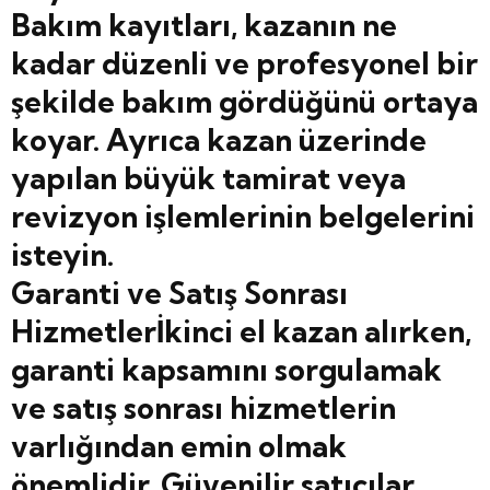
Bakım kayıtları, kazanın ne
kadar düzenli ve profesyonel bir
şekilde bakım gördüğünü ortaya
koyar. Ayrıca kazan üzerinde
yapılan büyük tamirat veya
revizyon işlemlerinin belgelerini
isteyin.
Garanti ve Satış Sonrası
Hizmetlerİkinci el kazan alırken,
garanti kapsamını sorgulamak
ve satış sonrası hizmetlerin
varlığından emin olmak
önemlidir. Güvenilir satıcılar