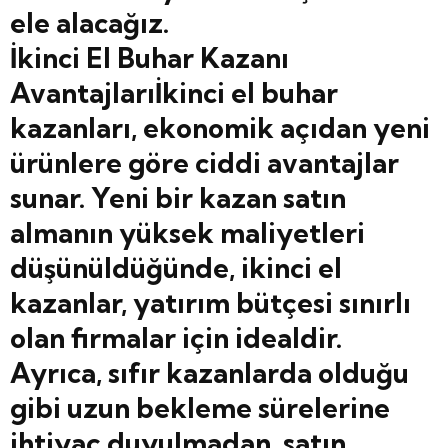
ele alacağız.
İkinci El Buhar Kazanı
Avantajlarıİkinci el buhar
kazanları, ekonomik açıdan yeni
ürünlere göre ciddi avantajlar
sunar. Yeni bir kazan satın
almanın yüksek maliyetleri
düşünüldüğünde, ikinci el
kazanlar, yatırım bütçesi sınırlı
olan firmalar için idealdir.
Ayrıca, sıfır kazanlarda olduğu
gibi uzun bekleme sürelerine
ihtiyaç duyulmadan, satın