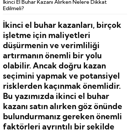
İkinci El Buhar Kazanı Alırken Nelere Dikkat
Edilmeli?
İkinci el buhar kazanları, birçok
işletme için maliyetleri
düşürmenin ve verimliliği
artırmanın önemli bir yolu
olabilir. Ancak doğru kazan
seçimini yapmak ve potansiyel
risklerden kaçınmak önemlidir.
Bu yazımızda ikinci el buhar
kazanı satın alırken göz önünde
bulundurmanız gereken önemli
faktörleri ayrıntılı bir şekilde