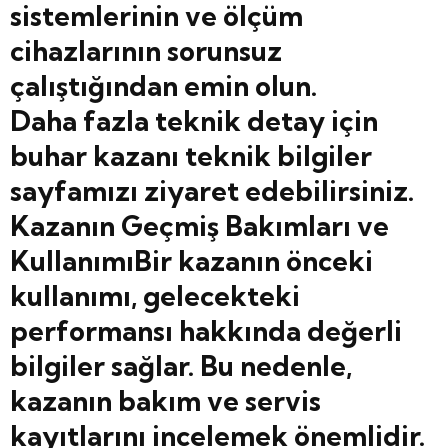
sistemlerinin ve ölçüm
cihazlarının sorunsuz
çalıştığından emin olun.
Daha fazla teknik detay için
buhar kazanı teknik bilgiler
sayfamızı ziyaret edebilirsiniz.
Kazanın Geçmiş Bakımları ve
KullanımıBir kazanın önceki
kullanımı, gelecekteki
performansı hakkında değerli
bilgiler sağlar. Bu nedenle,
kazanın bakım ve servis
kayıtlarını incelemek önemlidir.