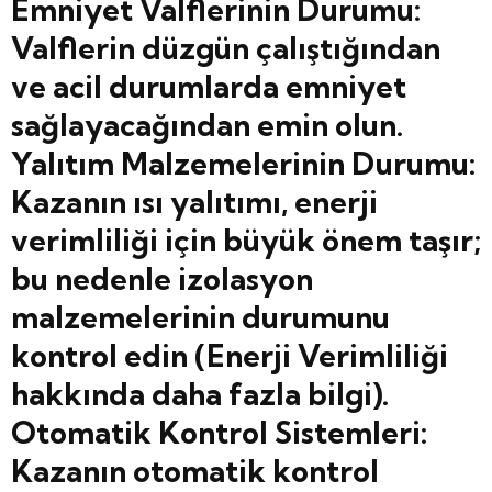
Emniyet Valflerinin Durumu:
Valflerin düzgün çalıştığından
ve acil durumlarda emniyet
sağlayacağından emin olun.
Yalıtım Malzemelerinin Durumu:
Kazanın ısı yalıtımı, enerji
verimliliği için büyük önem taşır;
bu nedenle izolasyon
malzemelerinin durumunu
kontrol edin (Enerji Verimliliği
hakkında daha fazla bilgi).
Otomatik Kontrol Sistemleri:
Kazanın otomatik kontrol