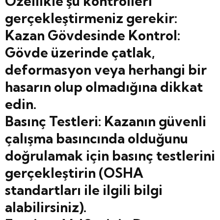
Özellikle şu kontrolleri
gerçekleştirmeniz gerekir:
Kazan Gövdesinde Kontrol:
Gövde üzerinde çatlak,
deformasyon veya herhangi bir
hasarın olup olmadığına dikkat
edin.
Basınç Testleri: Kazanın güvenli
çalışma basıncında olduğunu
doğrulamak için basınç testlerini
gerçekleştirin (OSHA
standartları ile ilgili bilgi
alabilirsiniz).