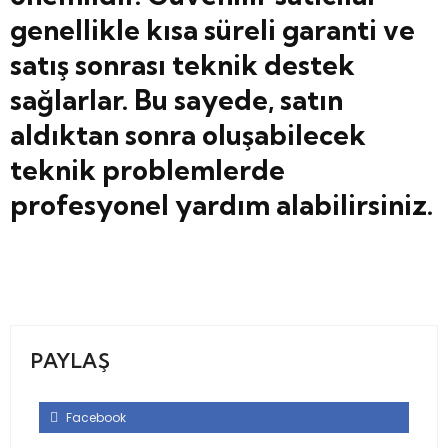
genellikle kısa süreli garanti ve
satış sonrası teknik destek
sağlarlar. Bu sayede, satın
aldıktan sonra oluşabilecek
teknik problemlerde
profesyonel yardım alabilirsiniz.
PAYLAŞ
Facebook