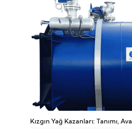
Kızgın Yağ Kazanları: Tanımı, Av