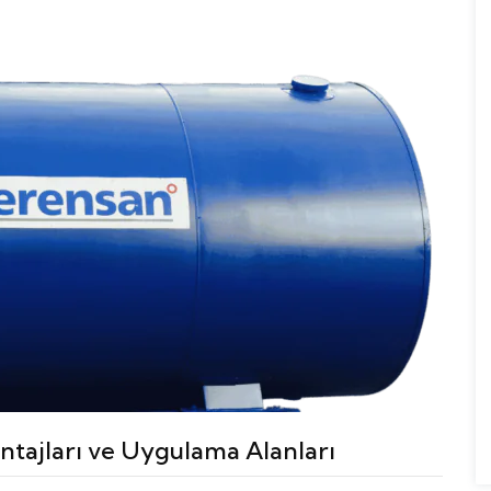
antajları ve Uygulama Alanları