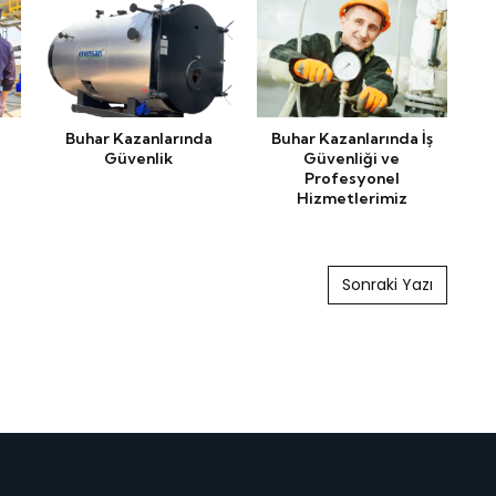
Buhar Kazanlarında
Buhar Kazanlarında İş
Güvenlik
Güvenliği ve
Tem
Profesyonel
Hizmetlerimiz
Sonraki Yazı