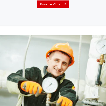
Devamını Okuyun