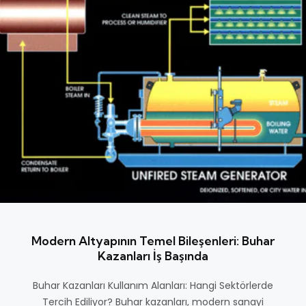
Modern Altyapının Temel Bileşenleri: Buhar
Kazanları İş Başında
Buhar Kazanları Kullanım Alanları: Hangi Sektörlerde
Tercih Ediliyor? Buhar kazanları, modern sanayi