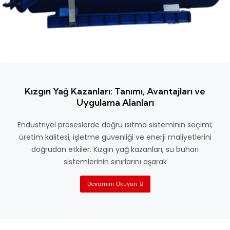
Kızgın Yağ Kazanları: Tanımı, Avantajları ve
Uygulama Alanları
Endüstriyel proseslerde doğru ısıtma sisteminin seçimi;
üretim kalitesi, işletme güvenliği ve enerji maliyetlerini
doğrudan etkiler. Kızgın yağ kazanları, su buharı
sistemlerinin sınırlarını aşarak
Devamını Okuyun