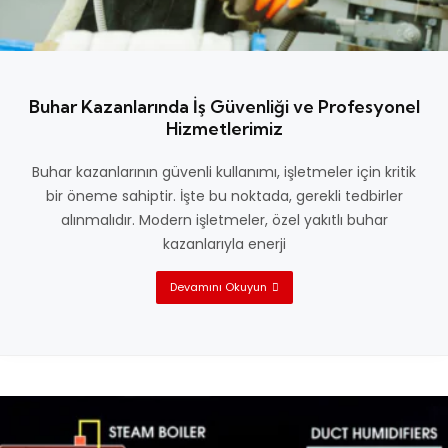
Buhar Kazanlarında İş Güvenliği ve Profesyonel
Hizmetlerimiz
Buhar kazanlarının güvenli kullanımı, işletmeler için kritik
bir öneme sahiptir. İşte bu noktada, gerekli tedbirler
alınmalıdır. Modern işletmeler, özel yakıtlı buhar
kazanlarıyla enerji
Devamını Okuyun