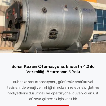
Buhar Kazanı Otomasyonu: Endüstri 4.0 ile
Verimliliği Artırmanın 5 Yolu
Buhar kazanı otomasyonu, günümüz endüstriyel
tesislerinde enerji verimliliğini maksimize etmek, işletme
maliyetlerini düşürmek ve operasyonel güvenliği en üst
düzeye çıkarmak için kritik bir