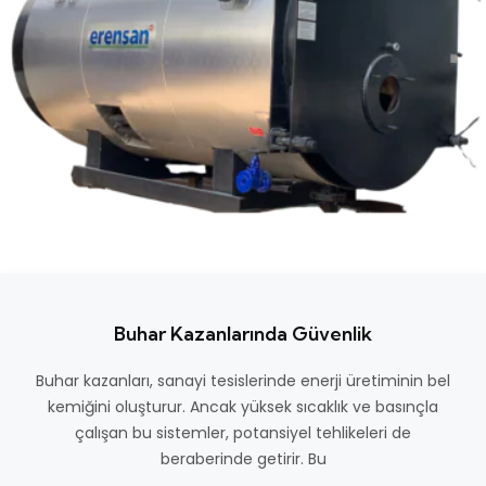
Buhar Kazanlarında Güvenlik
Buhar kazanları, sanayi tesislerinde enerji üretiminin bel
kemiğini oluşturur. Ancak yüksek sıcaklık ve basınçla
çalışan bu sistemler, potansiyel tehlikeleri de
beraberinde getirir. Bu