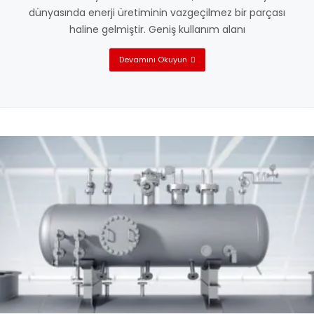
dünyasında enerji üretiminin vazgeçilmez bir parçası
haline gelmiştir. Geniş kullanım alanı
Devamını Okuyun