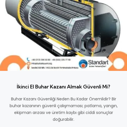
İkinci El Buhar Kazanı Almak Güvenli Mi?
Buhar Kazanı Güvenliği Neden Bu Kadar Önemlidir? Bir
buhar kazanının güvenli çalışmaması; patlama, yangın,
ekipman arızası ve üretim kaybı gibi ciddi sonuçlar
doğurabilir.