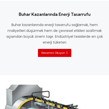
Buhar Kazanlarında Enerji Tasarrufu
Buhar kazanlarında enerji tasarrufu sağlamak, hem
maliyetleri düşürmek hem de çevresel etkileri azaltmak
açısından büyük önem taşır. Endüstriyel tesislerde en çok
enerji tüketen
Devamını Okuyun