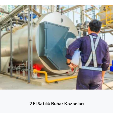
2 El Satılık Buhar Kazanları