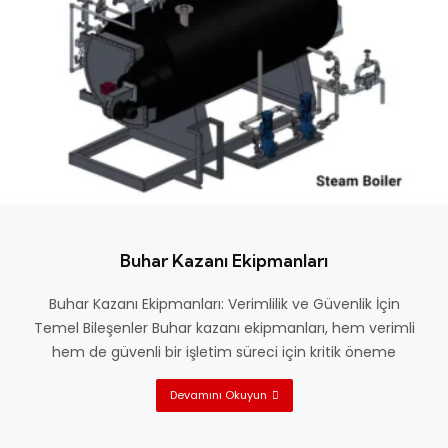
Buhar Kazanı Ekipmanları
Buhar Kazanı Ekipmanları: Verimlilik ve Güvenlik İçin
Temel Bileşenler Buhar kazanı ekipmanları, hem verimli
hem de güvenli bir işletim süreci için kritik öneme
Devamını Okuyun