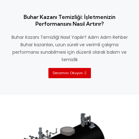
Buhar Kazanı Temizliği: İşletmenizin
Performansını Nasıl Artırır?
Buhar Kazanı Temizliği Nasıl Yapılır? Adım Adım Rehber
Buhar kazanları, uzun süreli ve verimli çalışma
performansı sunabilmesi için düzenli olarak bakım ve
temizlik
Devamını Okuyun