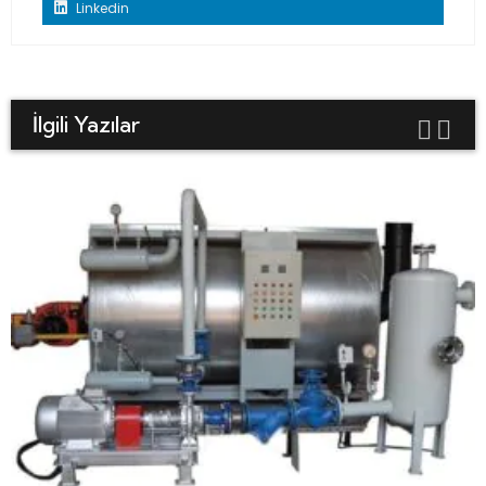
Linkedin
İlgili Yazılar