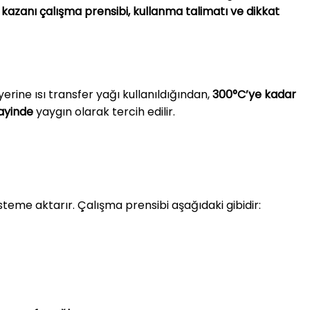
 kazanı çalışma prensibi, kullanma talimatı ve dikkat
yerine ısı transfer yağı kullanıldığından,
300°C’ye kadar
nayinde
yaygın olarak tercih edilir.
isteme aktarır. Çalışma prensibi aşağıdaki gibidir: