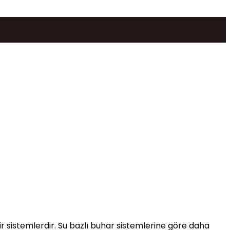
lir sistemlerdir. Su bazlı buhar sistemlerine göre daha