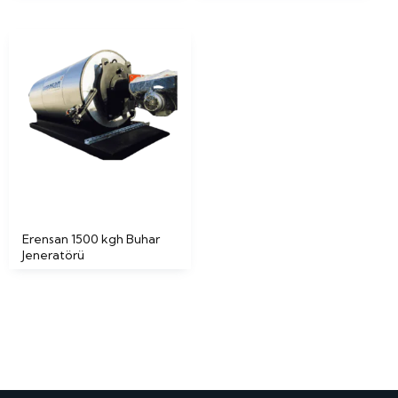
Erensan 1500 kgh Buhar
Jeneratörü