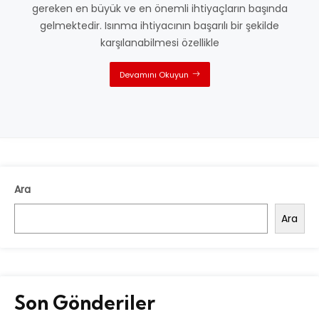
gereken en büyük ve en önemli ihtiyaçların başında
gelmektedir. Isınma ihtiyacının başarılı bir şekilde
karşılanabilmesi özellikle
Devamını Okuyun
Ara
Ara
Son Gönderiler