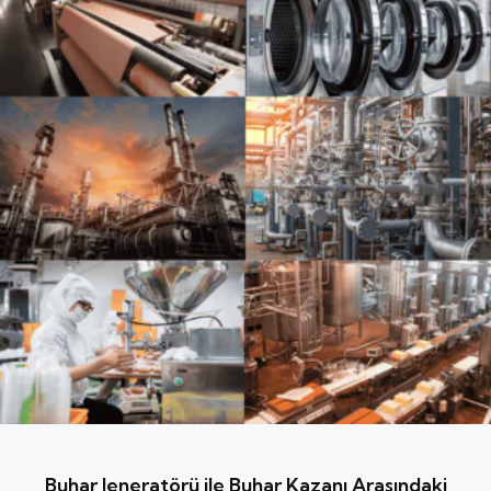
Buhar Jeneratörü ile Buhar Kazanı Arasındaki