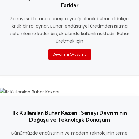
Farklar
Sanayi sektöründe enerji kaynağı olarak buhar, oldukça
kritik bir rol oynar. Buhar, endüstriyel üretimden ısıtma
sistemlerine kadar birçok alanda kullanılmaktadır. Buhar
üretmek için
Devamını Okuyun
İlk Kullanılan Buhar Kazanı: Sanayi Devriminin
Doğuşu ve Teknolojik Dönüşüm
Günümüzde endüstrinin ve modern teknolojinin temel