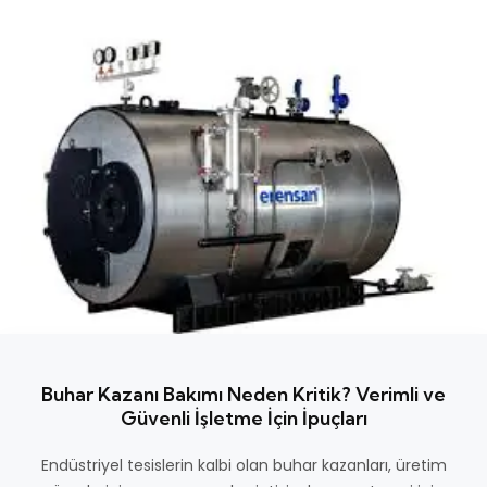
Buhar Kazanı Bakımı Neden Kritik? Verimli ve
Güvenli İşletme İçin İpuçları
Endüstriyel tesislerin kalbi olan buhar kazanları, üretim