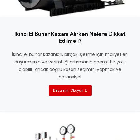
İkinci El Buhar Kazanı Alırken Nelere Dikkat
Edilmeli?
İkinci el buhar kazanları, birçok işletme için maliyetleri
düşürmenin ve verimliliği artırmanın önemli bir yolu
olabilir. Ancak doğru kazan seçimini yapmak ve
potansiyel
Devamını Okuyun