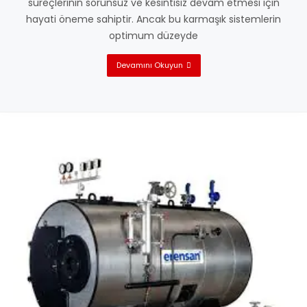
süreçlerinin sorunsuz ve kesintisiz devam etmesi için
hayati öneme sahiptir. Ancak bu karmaşık sistemlerin
optimum düzeyde
Devamını Okuyun