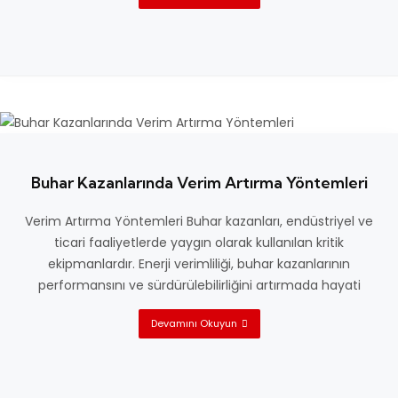
Buhar Kazanlarında Verim Artırma Yöntemleri
Verim Artırma Yöntemleri Buhar kazanları, endüstriyel ve
ticari faaliyetlerde yaygın olarak kullanılan kritik
ekipmanlardır. Enerji verimliliği, buhar kazanlarının
performansını ve sürdürülebilirliğini artırmada hayati
Devamını Okuyun