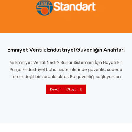
Emniyet Ventili: Endüstriyel Güvenliğin Anahtarı
🔩 Emniyet Ventili Nedir? Buhar Sistemleri İçin Hayati Bir
Parça Endüstriyel buhar sistemlerinde güvenlik, sadece
tercih değil bir zorunluluktur. Bu güvenliği sağlayan en
Devamını Okuyun