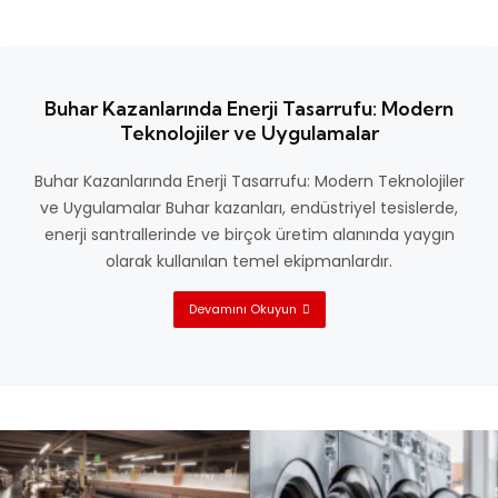
Buhar Kazanlarında Enerji Tasarrufu: Modern
Teknolojiler ve Uygulamalar
Buhar Kazanlarında Enerji Tasarrufu: Modern Teknolojiler
ve Uygulamalar Buhar kazanları, endüstriyel tesislerde,
enerji santrallerinde ve birçok üretim alanında yaygın
olarak kullanılan temel ekipmanlardır.
Devamını Okuyun