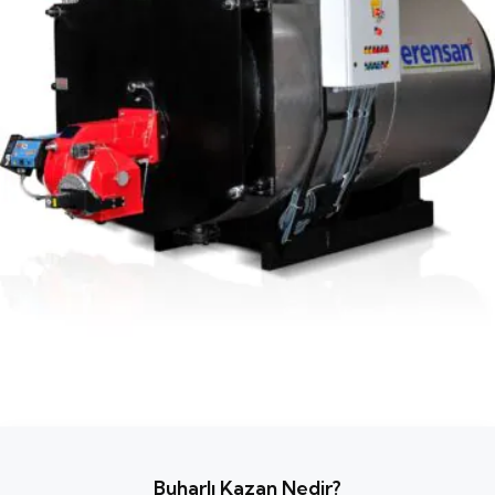
Buharlı Kazan Nedir?