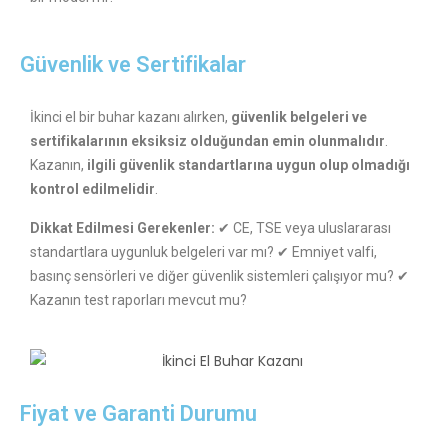
Güvenlik ve Sertifikalar
İkinci el bir buhar kazanı alırken,
güvenlik belgeleri ve
sertifikalarının eksiksiz olduğundan emin olunmalıdır
.
Kazanın,
ilgili güvenlik standartlarına uygun olup olmadığı
kontrol edilmelidir
.
Dikkat Edilmesi Gerekenler:
✔ CE, TSE veya uluslararası
standartlara uygunluk belgeleri var mı? ✔ Emniyet valfi,
basınç sensörleri ve diğer güvenlik sistemleri çalışıyor mu? ✔
Kazanın test raporları mevcut mu?
Fiyat ve Garanti Durumu