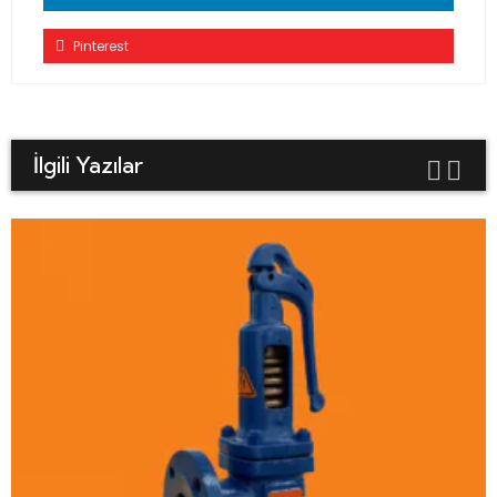
Pinterest
İlgili Yazılar