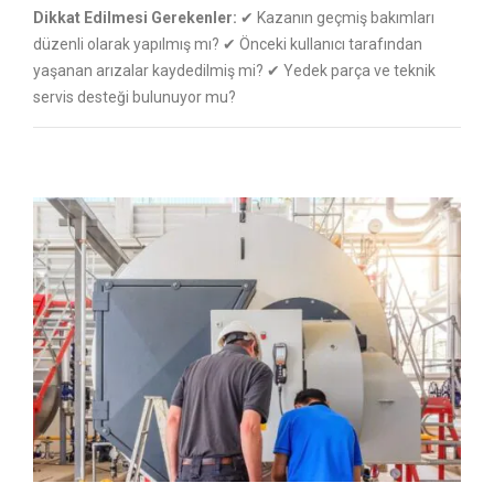
Dikkat Edilmesi Gerekenler:
✔ Kazanın geçmiş bakımları
düzenli olarak yapılmış mı? ✔ Önceki kullanıcı tarafından
yaşanan arızalar kaydedilmiş mi? ✔ Yedek parça ve teknik
servis desteği bulunuyor mu?