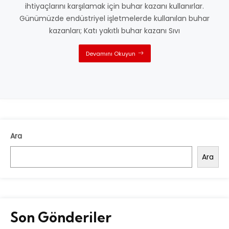
ihtiyaçlarını karşılamak için buhar kazanı kullanırlar.
Günümüzde endüstriyel işletmelerde kullanılan buhar
kazanları; Katı yakıtlı buhar kazanı Sıvı
Devamını Okuyun
Ara
Ara
Son Gönderiler