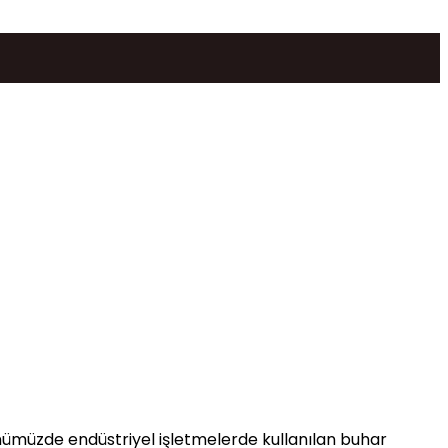
 Günümüzde endüstriyel işletmelerde kullanılan buhar