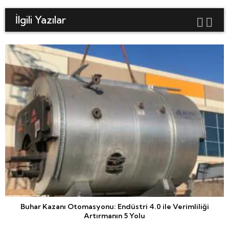
İlgili Yazılar
Buhar Kazanı Otomasyonu: Endüstri 4.0 ile Verimliliği
Artırmanın 5 Yolu