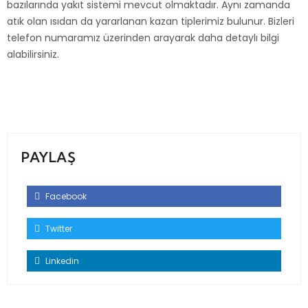
bazılarında yakıt sistemi mevcut olmaktadır. Aynı zamanda
atık olan ısıdan da yararlanan kazan tiplerimiz bulunur. Bizleri
telefon numaramız üzerinden arayarak daha detaylı bilgi
alabilirsiniz.
PAYLAŞ
Facebook
Twitter
Linkedin