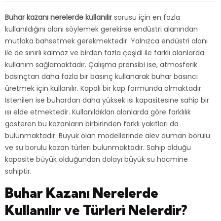
Buhar kazanı nerelerde kullanılır
sorusu için en fazla
kullanıldığını alanı söylemek gerekirse endüstri alanından
mutlaka bahsetmek gerekmektedir. Yalnızca endüstri alanı
ile de sınırlı kalmaz ve birden fazla çeşidi ile farklı alanlarda
kullanım sağlamaktadır. Çalışma prensibi ise, atmosferik
basınçtan daha fazla bir basınç kullanarak buhar basıncı
üretmek için kullanılır. Kapalı bir kap formunda olmaktadır.
İstenilen ise buhardan daha yüksek ısı kapasitesine sahip bir
ısı elde etmektedir. Kullanıldıkları alanlarda göre farklılık
gösteren bu kazanların birbirinden farklı yakıtları da
bulunmaktadır. Büyük olan modellerinde alev duman borulu
ve su borulu kazan türleri bulunmaktadır. Sahip olduğu
kapasite büyük olduğundan dolayı büyük su hacmine
sahiptir.
Buhar Kazanı Nerelerde
Kullanılır ve Türleri Nelerdir?