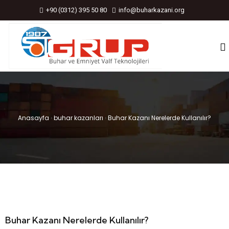
+90 (0312) 395 50 80
info@buharkazani.org
Anasayfa
›
buhar kazanları
›
Buhar Kazanı Nerelerde Kullanılır?
Buhar Kazanı Nerelerde Kullanılır?