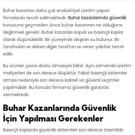
Buhar kazanları daha çok endüstriyel üretim yapan
firmalarda tercih edilmektedir.
Buhar
kazanlarında
güvenlik
konusuna geçmeden önce buhar kazanının ne olduğuna
değinmek gerekir. Buhar kazanları kapalı ve basınçlı kaplar
olarak düşünülebilir. Bir yüzeyinde akışkan su bulunur. Bir
tarafından ısı alırken diğer taraftan ısı veren yakıtlar tercih
edilir.
Bu ürünler çevre dostu olmasıyla bilinir. Aynı zamanda üretim
maliyetleri de son derece düşüktür. Fakat basınçlı sistemler
olması nedeniyle son derece kaliteli ve güvenli seçimler
yapılmalıdır. Bu konuda firmamız güvenlik garantisi
vermektedir.
Buhar Kazanlarında Güvenlik
İçin Yapılması Gerekenler
Basınçlı kaplarda güvenlik sistemleri son derece önemlidir.