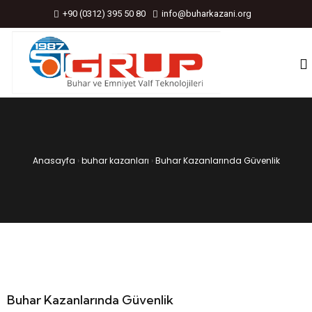
+90 (0312) 395 50 80
info@buharkazani.org
Anasayfa
›
buhar kazanları
›
Buhar Kazanlarında Güvenlik
Buhar Kazanlarında Güvenlik