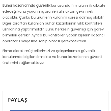
Buhar kazanlarında güvenlik
konusunda firmaların ilk dikkate
edeceği konu yıpranmış ürünleri almaktan çekinmek
olacaktır. Çünkü bu ürünlerin kullanım süresi dolmuş olabilir.
Diğer taraftan kullanılan buhar kazanlarının yıllık kontrolleri
uzmanına yaptırılmalıdır. Bunu herkesin güvenliği için görev
bilmeleri gerekir. Ayrıca bu kontrolleri yapan kişilerin kazancı
operatörü belgesine sahip olması gerekmektedir.
Firma olarak müşterilerimizi ve çalışanlarımızı güvenlik
konularında bilgilendirmekte ve buhar kazanlarının güvenli
üretimini sağlamaktayız.
PAYLAŞ