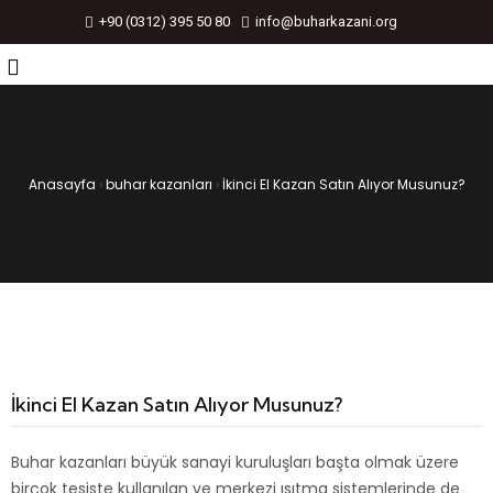
+90 (0312) 395 50 80
info@buharkazani.org
Anasayfa
›
buhar kazanları
›
İkinci El Kazan Satın Alıyor Musunuz?
İkinci El Kazan Satın Alıyor Musunuz?
Buhar kazanları büyük sanayi kuruluşları başta olmak üzere
birçok tesiste kullanılan ve merkezi ısıtma sistemlerinde de