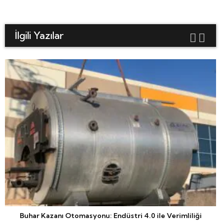
İlgili Yazılar
Buhar Kazanı Otomasyonu: Endüstri 4.0 ile Verimliliği