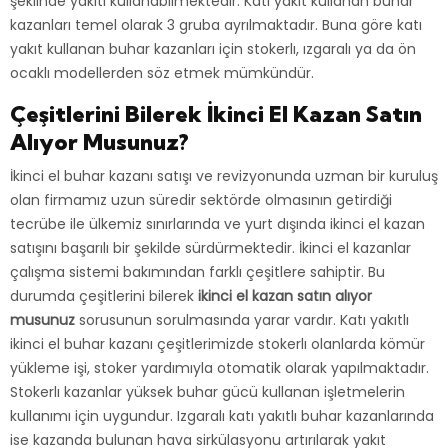
şeklinde yakıtı kullanabilmektedir. Katı yakıt kullanan buhar
kazanları temel olarak 3 gruba ayrılmaktadır. Buna göre katı
yakıt kullanan buhar kazanları için stokerlı, ızgaralı ya da ön
ocaklı modellerden söz etmek mümkündür.
Çeşitlerini Bilerek İkinci El Kazan Satın
Alıyor Musunuz?
İkinci el buhar kazanı satışı ve revizyonunda uzman bir kuruluş
olan firmamız uzun süredir sektörde olmasının getirdiği
tecrübe ile ülkemiz sınırlarında ve yurt dışında ikinci el kazan
satışını başarılı bir şekilde sürdürmektedir. İkinci el kazanlar
çalışma sistemi bakımından farklı çeşitlere sahiptir. Bu
durumda çeşitlerini bilerek
ikinci el kazan satın alıyor
musunuz
sorusunun sorulmasında yarar vardır. Katı yakıtlı
ikinci el buhar kazanı çeşitlerimizde stokerlı olanlarda kömür
yükleme işi, stoker yardımıyla otomatik olarak yapılmaktadır.
Stokerlı kazanlar yüksek buhar gücü kullanan işletmelerin
kullanımı için uygundur. Izgaralı katı yakıtlı buhar kazanlarında
ise kazanda bulunan hava sirkülasyonu artırılarak yakıt