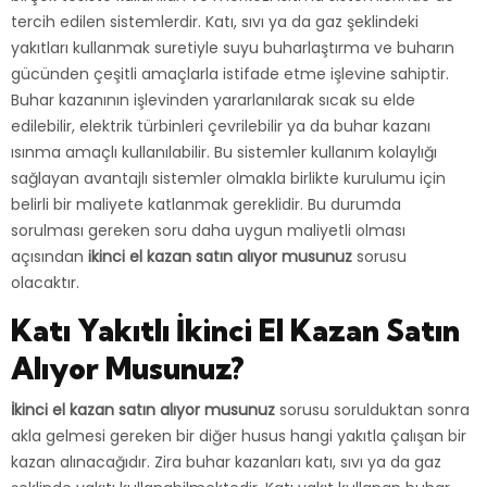
tercih edilen sistemlerdir. Katı, sıvı ya da gaz şeklindeki
yakıtları kullanmak suretiyle suyu buharlaştırma ve buharın
gücünden çeşitli amaçlarla istifade etme işlevine sahiptir.
Buhar kazanının işlevinden yararlanılarak sıcak su elde
edilebilir, elektrik türbinleri çevrilebilir ya da buhar kazanı
ısınma amaçlı kullanılabilir. Bu sistemler kullanım kolaylığı
sağlayan avantajlı sistemler olmakla birlikte kurulumu için
belirli bir maliyete katlanmak gereklidir. Bu durumda
sorulması gereken soru daha uygun maliyetli olması
açısından
ikinci el kazan satın alıyor musunuz
sorusu
olacaktır.
Katı Yakıtlı İkinci El Kazan Satın
Alıyor Musunuz?
İkinci el kazan
satın alıyor musunuz
sorusu sorulduktan sonra
akla gelmesi gereken bir diğer husus hangi yakıtla çalışan bir
kazan alınacağıdır. Zira buhar kazanları katı, sıvı ya da gaz