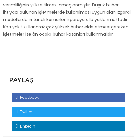
verimliliğinin yükseltilmesi amaçlanmıştır. Düşük buhar
ihtiyacı bulunan işletmelerde kullanılması uygun olan ızgaralı
modellerde iri taneli kömürler ızgaraya elle yüklenmektedir.
Katı yakıt kullanarak çok yüksek buhar elde etmesi gereken
işletmeler ise ön ocaklı buhar kazanları kullanmalıdır.
PAYLAŞ
Facebook
Twitter
Linkedin